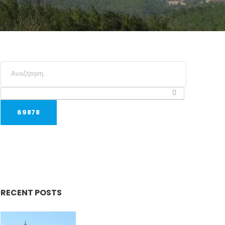
RECENT POSTS