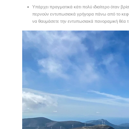
Υπάρχει πραγματικά κάτι πολύ ιδιαίτερο όταν βρίσ
περνούν εντυπωσιακά γρήγορα πάνω από το κεφά
να θαυμάσετε την εντυπωσιακά πανοραμική θέα 