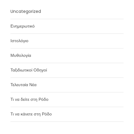
Uncategorized
Ενημερωτικό
Ιστολόγιο
Μυθολογία
Ταξιδιωτικοί Οδηγοί
Τελευταία Νέα
Τι να δείτε στη Ρόδο
Τι να κάνετε στη Ρόδο