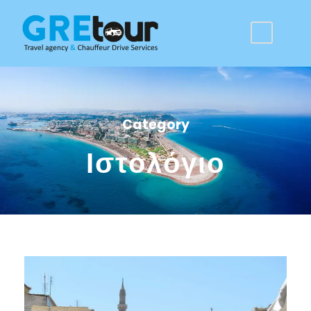
Category
Ιστολόγιο