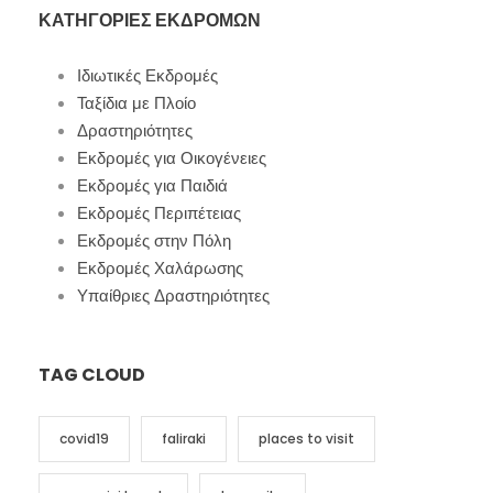
ΚΑΤΗΓΟΡΊΕΣ ΕΚΔΡΟΜΏΝ
Ιδιωτικές Εκδρομές
Ταξίδια με Πλοίο
Δραστηριότητες
Εκδρομές για Οικογένειες
Εκδρομές για Παιδιά
Εκδρομές Περιπέτειας
Εκδρομές στην Πόλη
Εκδρομές Χαλάρωσης
Υπαίθριες Δραστηριότητες
TAG CLOUD
covid19
faliraki
places to visit