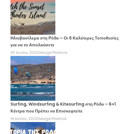
Ηλιοβασίλεμα στη Ρόδο – Οι 6 Καλύτερες Τοποθεσίες
για να το Απολαύσετε
30 Ιουνίου, 2023
George Pilarinos
Surfing, Windsurfing & Kitesurfing στη Ρόδο – 6+1
Κέντρα που Πρέπει να Επισκεφτείτε
14 Ιουνίου, 2023
George Pilarinos