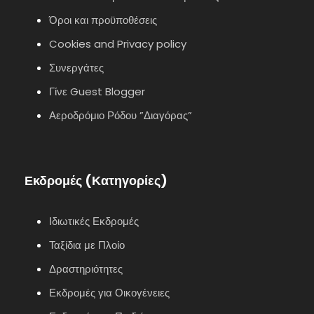
Όροι και προϋποθέσεις
Cookies and Privacy policy
Συνεργάτες
Γίνε Guest Blogger
Αεροδρόμιο Ρόδου ”Διαγόρας”
Εκδρομές (Κατηγορίες)
Ιδιωτικές Εκδρομές
Ταξίδια με Πλοίο
Δραστηριότητες
Εκδρομές για Οικογένειες