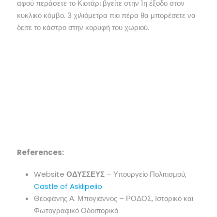
αφού περάσετε το Κιοτάρι βγείτε στην 1η έξοδο στον
κυκλικό κόμβο. 3 χιλιόμετρα πιο πέρα θα μπορέσετε να
δείτε το κάστρο στην κορυφή του χωριού.
References:
Website
ΟΔΥΣΣΕΥΣ
– Υπουργείο Πολιτισμού,
Castle of Asklipeiio
Θεοφάνης Α. Μπογιάννος – ΡΟΔΟΣ, Ιστορικό και
Φωτογραφικό Οδοιπορικό