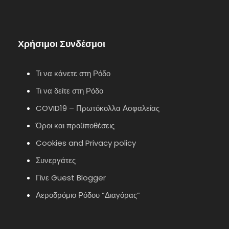
Χρήσιμοι Συνδέσμοι
Τι να κάνετε στη Ρόδο
Τι να δείτε στη Ρόδο
COVID19 – Πρωτόκολλα Ασφαλείας
Όροι και προϋποθέσεις
Cookies and Privacy policy
Συνεργάτες
Γίνε Guest Blogger
Αεροδρόμιο Ρόδου ”Διαγόρας”