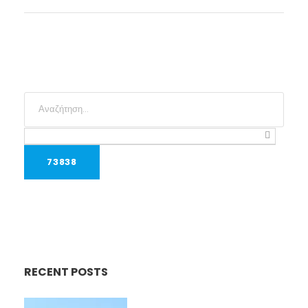
RECENT POSTS