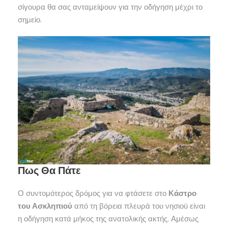
σίγουρα θα σας ανταμείψουν για την οδήγηση μέχρι το
σημείο.
Πως Θα Πάτε
Ο συντομότερος δρόμος για να φτάσετε στο
Κάστρο
του Ασκληπιού
από τη βόρεια πλευρά του νησιού είναι
η οδήγηση κατά μήκος της ανατολικής ακτής. Αμέσως