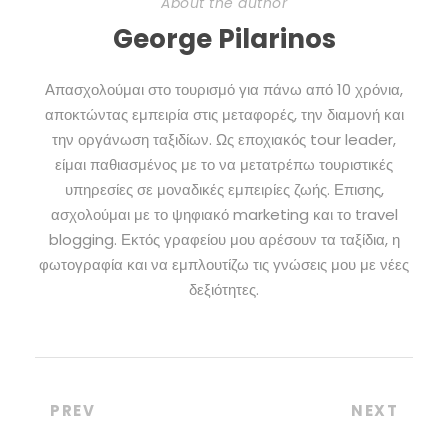
About the author
George Pilarinos
Απασχολούμαι στο τουρισμό για πάνω από 10 χρόνια,
αποκτώντας εμπειρία στις μεταφορές, την διαμονή και
την οργάνωση ταξιδίων. Ως εποχιακός tour leader,
είμαι παθιασμένος με το να μετατρέπω τουριστικές
υπηρεσίες σε μοναδικές εμπειρίες ζωής. Επισης,
ασχολούμαι με το ψηφιακό marketing και το travel
blogging. Εκτός γραφείου μου αρέσουν τα ταξίδια, η
φωτογραφία και να εμπλουτίζω τις γνώσεις μου με νέες
δεξιότητες.
PREV
NEXT