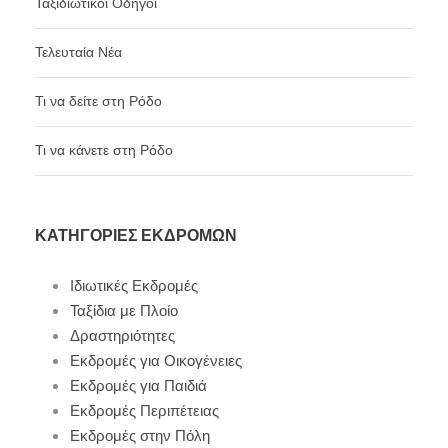
Ταξιδιωτικοί Οδηγοί
Τελευταία Νέα
Τι να δείτε στη Ρόδο
Τι να κάνετε στη Ρόδο
ΚΑΤΗΓΟΡΊΕΣ ΕΚΔΡΟΜΏΝ
Ιδιωτικές Εκδρομές
Ταξίδια με Πλοίο
Δραστηριότητες
Εκδρομές για Οικογένειες
Εκδρομές για Παιδιά
Εκδρομές Περιπέτειας
Εκδρομές στην Πόλη