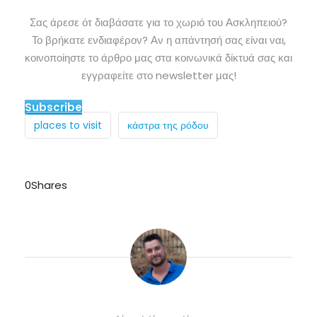
Σας άρεσε ότ διαβάσατε για το χωριό του Ασκληπειού?
Το βρήκατε ενδιαφέρον? Αν η απάντησή σας είναι ναι,
κοινοποίηστε το άρθρο μας στα κοινωνικά δίκτυά σας και
εγγραφείτε στο newsletter μας!
Subscribe
places to visit
κάστρα της ρόδου
0
Shares