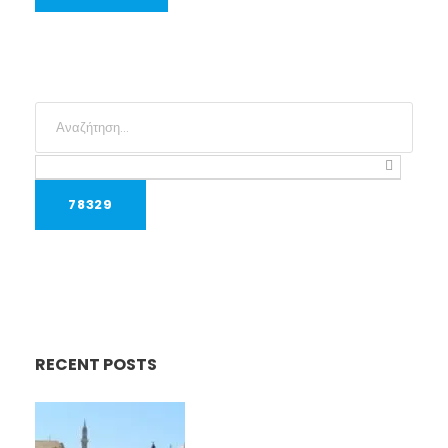
RECENT POSTS