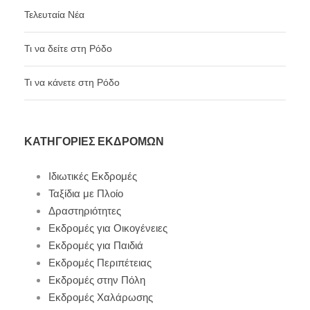
Τελευταία Νέα
Τι να δείτε στη Ρόδο
Τι να κάνετε στη Ρόδο
ΚΑΤΗΓΟΡΊΕΣ ΕΚΔΡΟΜΏΝ
Ιδιωτικές Εκδρομές
Ταξίδια με Πλοίο
Δραστηριότητες
Εκδρομές για Οικογένειες
Εκδρομές για Παιδιά
Εκδρομές Περιπέτειας
Εκδρομές στην Πόλη
Εκδρομές Χαλάρωσης