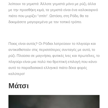
λείπουν τα
γεμιστά
. Άλλοτε γεμιστά μόνο με ρύζι, άλλα
με την προσθήκη κιμά, τα γεμιστά είναι ένα καλοκαιρινό
πιάτο που μυρίζει ”σπίτι”. Ωστόσο, στη Ρόδο, θα τα
δοκιμάσετε μαγειρεμένα με τον τοπικό τρόπο.
Ποιος είναι αυτός? Οι Ρόδιοι λατρεύουν το πλιγούρι και
αντικαθιστούν στις περισσότερες συνταγές με αυτό, το
ρύζι. Πλούσιο σε μαγνήσιο, φυτικές ίνες και πρωτεΐνες, το
πλιγούρι είναι μια πολύ πιο θρεπτική επιλογή που κάνει
αυτό το παραδοσιακό ελληνικό πιάτο δέκα φορές
καλύτερο!
Μάτσι