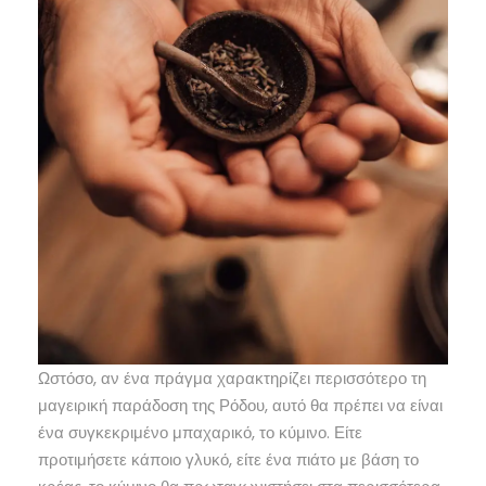
Ωστόσο, αν ένα πράγμα χαρακτηρίζει περισσότερο τη
μαγειρική παράδοση της Ρόδου, αυτό θα πρέπει να είναι
ένα συγκεκριμένο μπαχαρικό, το κύμινο. Είτε
προτιμήσετε κάποιο γλυκό, είτε ένα πιάτο με βάση το