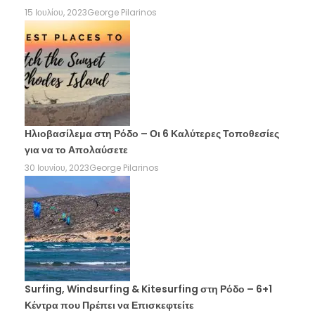
15 Ιουλίου, 2023
George Pilarinos
Ηλιοβασίλεμα στη Ρόδο – Οι 6 Καλύτερες Τοποθεσίες
για να το Απολαύσετε
30 Ιουνίου, 2023
George Pilarinos
Surfing, Windsurfing & Kitesurfing στη Ρόδο – 6+1
Κέντρα που Πρέπει να Επισκεφτείτε