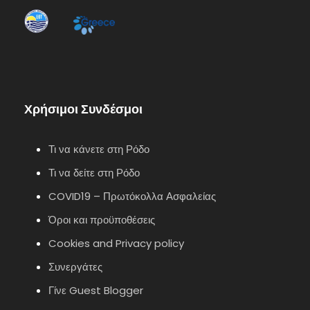
Χρήσιμοι Συνδέσμοι
Τι να κάνετε στη Ρόδο
Τι να δείτε στη Ρόδο
COVID19 – Πρωτόκολλα Ασφαλείας
Όροι και προϋποθέσεις
Cookies and Privacy policy
Συνεργάτες
Γίνε Guest Blogger