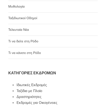
Μυθολογία
Ταξιδιωτικοί Οδηγοί
Τελευταία Νέα
Τι να δείτε στη Ρόδο
Τι να κάνετε στη Ρόδο
ΚΑΤΗΓΟΡΊΕΣ ΕΚΔΡΟΜΏΝ
Ιδιωτικές Εκδρομές
Ταξίδια με Πλοίο
Δραστηριότητες
Εκδρομές για Οικογένειες