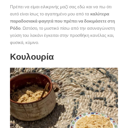
Πρέπει να είμαι ειλικρινής μαζί σας εδώ και να πω ότι
αυτό είναι ίσως το αγαπημένο μου από τα
καλύτερα
παραδοσιακά φαγητά που πρέπει να δοκιμάσετε στη
Ρόδο
. Ωστόσο, το μυστικό πίσω από την ασυναγώνιστη
γεύση του λακάνι έγκειται στην προσθήκη κανέλας και,
φυσικά, κύμινο.
Κουλουρία