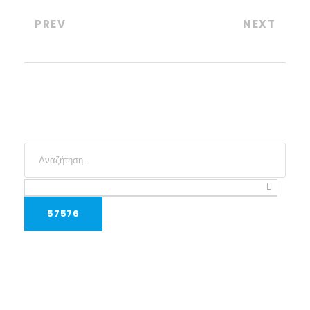
PREV
NEXT