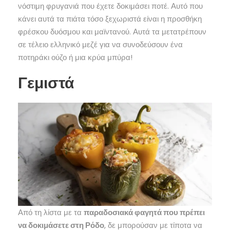
νόστιμη φρυγανιά που έχετε δοκιμάσει ποτέ. Αυτό που
κάνει αυτά τα πιάτα τόσο ξεχωριστά είναι η προσθήκη
φρέσκου δυόσμου και μαϊντανού. Αυτά τα μετατρέπουν
σε τέλειο ελληνικό μεζέ για να συνοδεύσουν ένα
ποτηράκι ούζο ή μια κρύα μπύρα!
Γεμιστά
Από τη λίστα με τα
παραδοσιακά φαγητά που πρέπει
να δοκιμάσετε στη Ρόδο
, δε μπορούσαν με τίποτα να