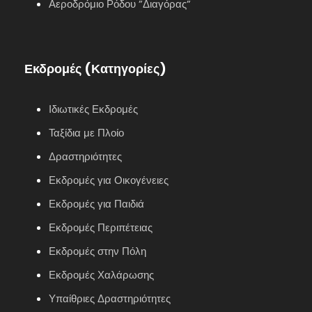
Αεροδρόμιο Ρόδου ”Διαγόρας”
Εκδρομές (Κατηγορίες)
Ιδιωτικές Εκδρομές
Ταξίδια με Πλοίο
Δραστηριότητες
Εκδρομές για Οικογένειες
Εκδρομές για Παιδιά
Εκδρομές Περιπέτειας
Εκδρομές στην Πόλη
Εκδρομές Χαλάρωσης
Υπαίθριες Δραστηριότητες