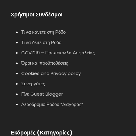
Χρήσιμοι Συνδέσμοι
Τι να κάνετε στη Ρόδο
Τι να δείτε στη Ρόδο
COVID19 – Πρωτόκολλα Ασφαλείας
Όροι και προϋποθέσεις
Cookies and Privacy policy
Συνεργάτες
Γίνε Guest Blogger
Αεροδρόμιο Ρόδου ”Διαγόρας”
Εκδρομές (Κατηγορίες)