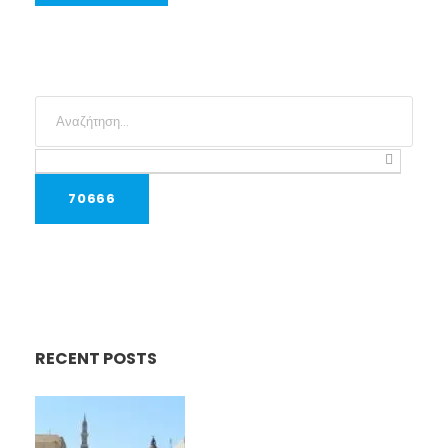
RECENT POSTS