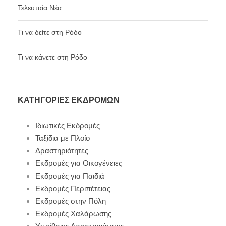
Τελευταία Νέα
Τι να δείτε στη Ρόδο
Τι να κάνετε στη Ρόδο
ΚΑΤΗΓΟΡΊΕΣ ΕΚΔΡΟΜΏΝ
Ιδιωτικές Εκδρομές
Ταξίδια με Πλοίο
Δραστηριότητες
Εκδρομές για Οικογένειες
Εκδρομές για Παιδιά
Εκδρομές Περιπέτειας
Εκδρομές στην Πόλη
Εκδρομές Χαλάρωσης