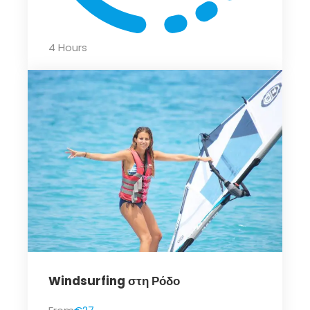
4 Hours
Windsurfing στη Ρόδο