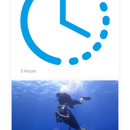
3 Hours