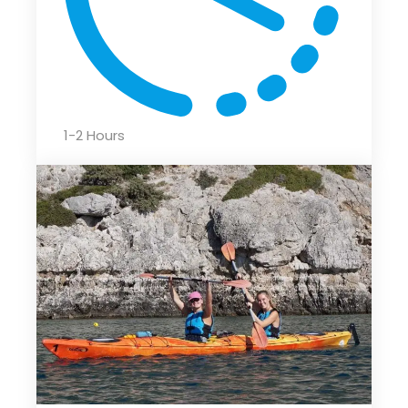
1-2 Hours