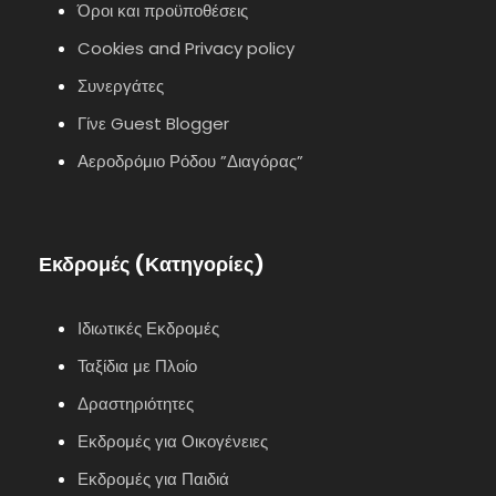
Όροι και προϋποθέσεις
Cookies and Privacy policy
Συνεργάτες
Γίνε Guest Blogger
Αεροδρόμιο Ρόδου ”Διαγόρας”
Εκδρομές (Κατηγορίες)
Ιδιωτικές Εκδρομές
Ταξίδια με Πλοίο
Δραστηριότητες
Εκδρομές για Οικογένειες
Εκδρομές για Παιδιά