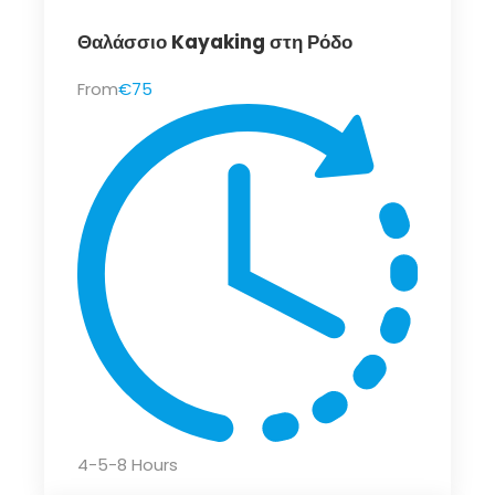
Θαλάσσιο Kayaking στη Ρόδο
From
€75
4-5-8 Hours