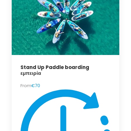
Stand Up Paddle boarding
εμπειρία
From
€70