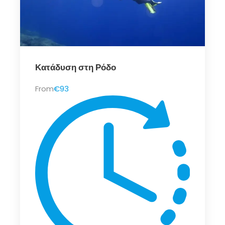
Κατάδυση στη Ρόδο
From
€93