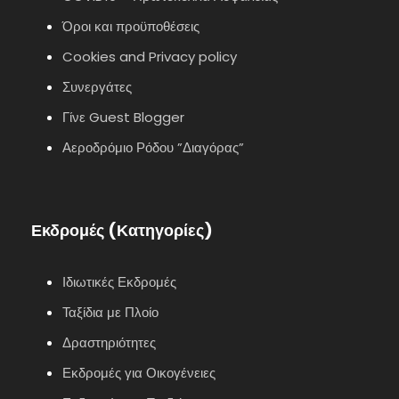
Όροι και προϋποθέσεις
Cookies and Privacy policy
Συνεργάτες
Γίνε Guest Blogger
Αεροδρόμιο Ρόδου ”Διαγόρας”
Εκδρομές (Κατηγορίες)
Ιδιωτικές Εκδρομές
Ταξίδια με Πλοίο
Δραστηριότητες
Εκδρομές για Οικογένειες