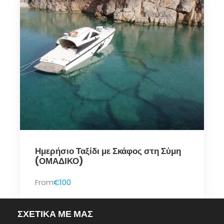
Ημερήσιο Ταξίδι με Σκάφος στη Σύμη
(ΟΜΑΔΙΚΟ)
From
€100
ΣΧΕΤΙΚΑ ΜΕ ΜΑΣ