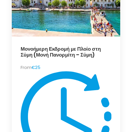
Μονοήμερη Εκδρομή με Πλοίο στη
Σύμη (Μονή Πανορμίτη – Σύμη)
From
€25