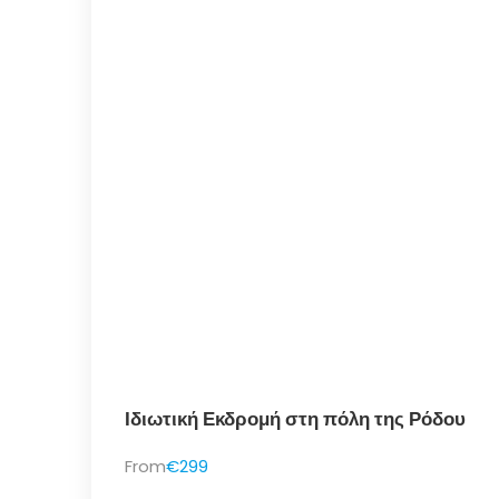
Ιδιωτική Εκδρομή στη πόλη της Ρόδου
From
€299