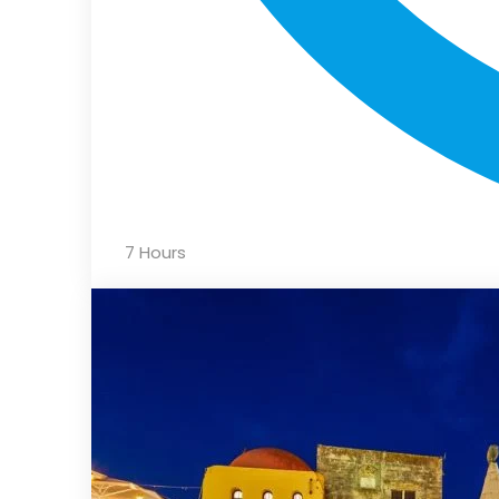
7 Hours